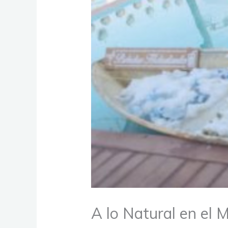
A lo Natural en el 