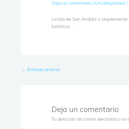
Deja un comentario
/
Uncategorized
/
La Isla de San Andrés o simplemente S
turísticos…
←
Entrada anterior
Deja un comentario
Tu dirección de correo electrónico no 