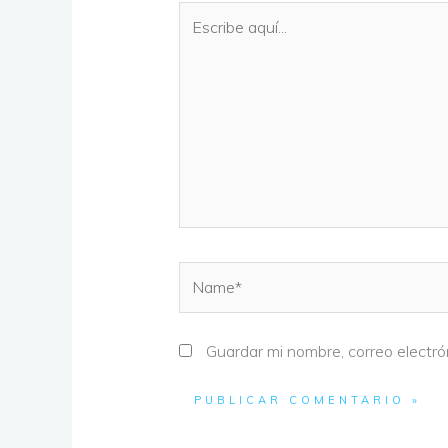
Escribe
aquí...
Name*
Guardar mi nombre, correo electró