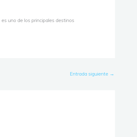
es uno de los principales destinos
Entrada siguiente
→